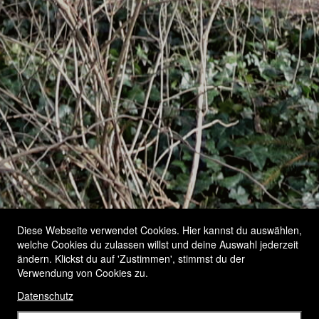
Diese Webseite verwendet Cookies. Hier kannst du auswählen,
welche Cookies du zulassen willst und deine Auswahl jederzeit
ändern. Klickst du auf 'Zustimmen', stimmst du der
Verwendung von Cookies zu.
Datenschutz