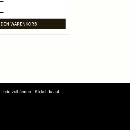
 DEN WARENKORB
jederzeit ändern. Klickst du auf
Datenschutz
Impressum