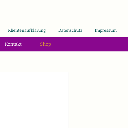
Klientenaufklärung
Datenschutz
Impressum
Kontakt
Shop