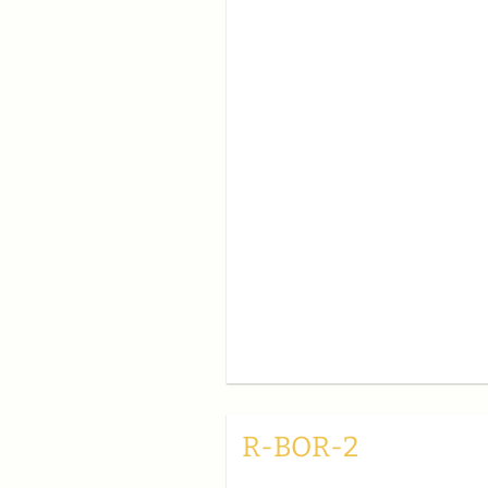
R-BOR-2