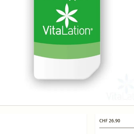
CHF 26.90